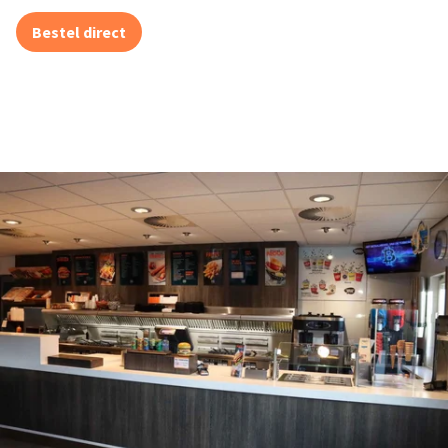
Bestel direct