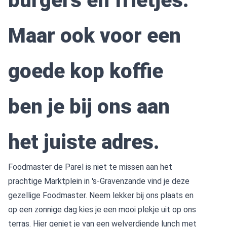
burgers en frietjes.
Maar ook voor een
goede kop koffie
ben je bij ons aan
het juiste adres.
Foodmaster de Parel is niet te missen aan het
prachtige Marktplein in 's-Gravenzande vind je deze
gezellige Foodmaster. Neem lekker bij ons plaats en
op een zonnige dag kies je een mooi plekje uit op ons
terras. Hier geniet je van een welverdiende lunch met