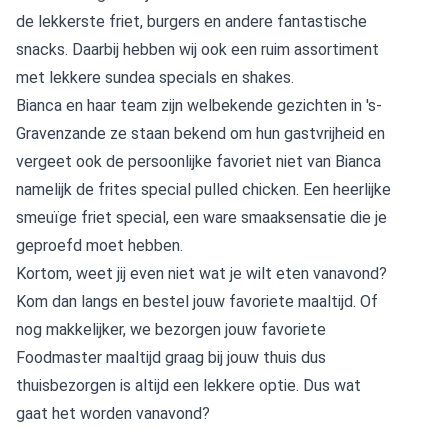
de lekkerste friet, burgers en andere fantastische
snacks. Daarbij hebben wij ook een ruim assortiment
met lekkere sundea specials en shakes.
Bianca en haar team zijn welbekende gezichten in 's-
Gravenzande ze staan bekend om hun gastvrijheid en
vergeet ook de persoonlijke favoriet niet van Bianca
namelijk de frites special pulled chicken. Een heerlijke
smeuïge friet special, een ware smaaksensatie die je
geproefd moet hebben.
Kortom, weet jij even niet wat je wilt eten vanavond?
Kom dan langs en bestel jouw favoriete maaltijd. Of
nog makkelijker, we bezorgen jouw favoriete
Foodmaster maaltijd graag bij jouw thuis dus
thuisbezorgen is altijd een lekkere optie. Dus wat
gaat het worden vanavond?