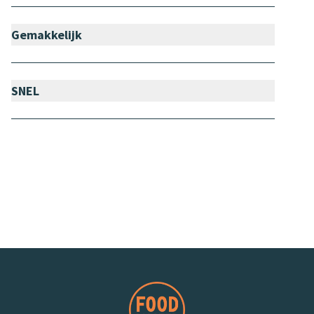
Gemakkelijk
SNEL