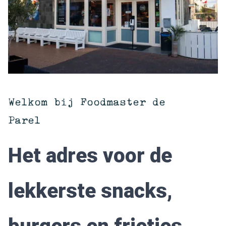
Welkom bij Foodmaster de
Parel
Het adres voor de
lekkerste snacks,